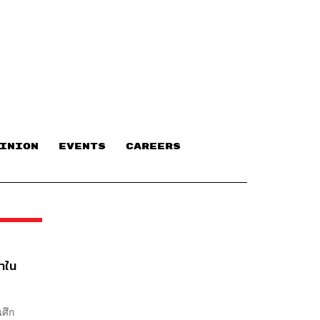
INION
EVENTS
CAREERS
าใน
ศึก