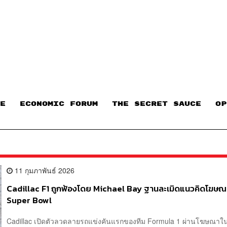
E
ECONOMIC FORUM
THE SECRET SAUCE​
OP
11 กุมภาพันธ์ 2026
Cadillac F1 ถูกฟ้องโดย Michael Bay ฐานละเมิดแนวคิดโฆษณ
Super Bowl
Cadillac เปิดตัวลวดลายรถแข่งคันแรกของทีม Formula 1 ผ่านโฆษณาใน