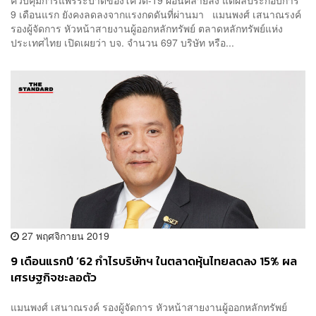
9 เดือนแรก ยังคงลดลงจากแรงกดดันที่ผ่านมา แมนพงศ์ เสนาณรงค์
รองผู้จัดการ หัวหน้าสายงานผู้ออกหลักทรัพย์ ตลาดหลักทรัพย์แห่ง
ประเทศไทย เปิดเผยว่า บจ. จำนวน 697 บริษัท หรือ...
27 พฤศจิกายน 2019
9 เดือนแรกปี ‘62 กำไรบริษัทฯ ในตลาดหุ้นไทยลดลง 15% ผล
เศรษฐกิจชะลอตัว
แมนพงศ์ เสนาณรงค์ รองผู้จัดการ หัวหน้าสายงานผู้ออกหลักทรัพย์