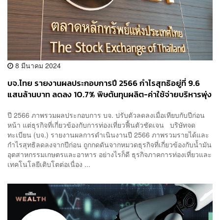
8 มีนาคม 2024
บจ.ไทย รายงานผลประกอบการปี 2566 กำไรสุทธิอยู่ที่ 9.6
แสนล้านบาท ลดลง 10.7% พิษต้นทุนผลิต-ค่าใช้จ่ายบริหารพุ่ง
ปี 2566 ภาพรวมผลประกอบการ บจ. ปรับตัวลดลงเมื่อเทียบกับปีก่อน
หน้า แต่ธุรกิจที่เกี่ยวข้องกับการท่องเที่ยวฟื้นตัวชัดเจน บริษัทจด
ทะเบียน (บจ.) รายงานผลการดำเนินงานปี 2566 ภาพรวมรายได้และ
กำไรสุทธิลดลงจากปีก่อน ถูกกดดันจากหมวดธุรกิจที่เกี่ยวข้องกับน้ำมัน
อุตสาหกรรมเกษตรและอาหาร อย่างไรก็ดี ธุรกิจภาคการท่องเที่ยวและ
เทคโนโลยีเติบโตต่อเนื่อง ...