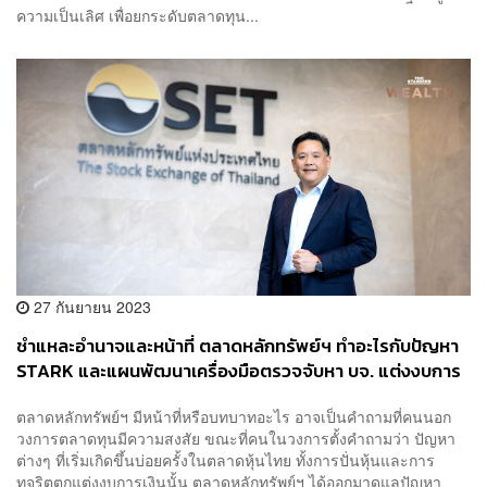
ความเป็นเลิศ เพื่อยกระดับตลาดทุน...
27 กันยายน 2023
ชำแหละอำนาจและหน้าที่ ตลาดหลักทรัพย์ฯ ทำอะไรกับปัญหา
STARK และแผนพัฒนาเครื่องมือตรวจจับหา บจ. แต่งงบการ
เงิน
ตลาดหลักทรัพย์ฯ มีหน้าที่หรือบทบาทอะไร อาจเป็นคำถามที่คนนอก
วงการตลาดทุนมีความสงสัย ขณะที่คนในวงการตั้งคำถามว่า ปัญหา
ต่างๆ ที่เริ่มเกิดขึ้นบ่อยครั้งในตลาดหุ้นไทย ทั้งการปั่นหุ้นและการ
ทุจริตตกแต่งงบการเงินนั้น ตลาดหลักทรัพย์ฯ ได้ออกมาดูแลปัญหา