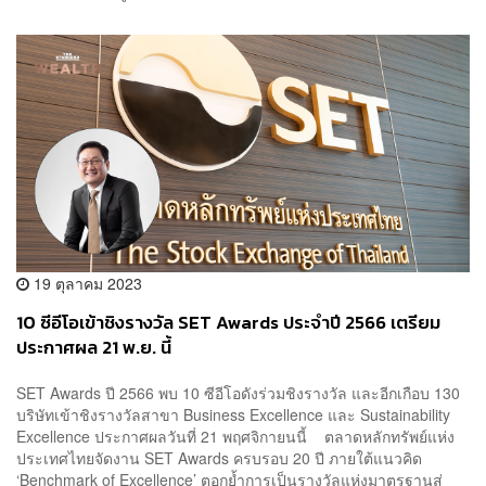
19 ตุลาคม 2023
10 ซีอีโอเข้าชิงรางวัล SET Awards ประจำปี 2566 เตรียม
ประกาศผล 21 พ.ย. นี้
SET Awards ปี 2566 พบ 10 ซีอีโอดังร่วมชิงรางวัล และอีกเกือบ 130
บริษัทเข้าชิงรางวัลสาขา Business Excellence และ Sustainability
Excellence ประกาศผลวันที่ 21 พฤศจิกายนนี้ ตลาดหลักทรัพย์แห่ง
ประเทศไทยจัดงาน SET Awards ครบรอบ 20 ปี ภายใต้แนวคิด
‘Benchmark of Excellence’ ตอกย้ำการเป็นรางวัลแห่งมาตรฐานสู่