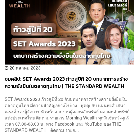
20 ตุลาคม 2023
ชมคลิป: SET Awards 2023 ก้าวสู่ปีที่ 20 บทบาทการสร้าง
ความยั่งยืนในตลาดทุนไทย | THE STANDARD WEALTH
SET Awards 2023 ก้าวสู่ปีที่ 20 กับบทบาทการสร้างความยั่งยืนใน
ตลาดทุนไทย มีความสำคัญอย่างไรบ้าง พูดคุยกับ แมนพงศ์ เสนา
ณรงค์ รองผู้จัดการ หัวหน้าสายงานผู้ออกหลักทรัพย์ ตลาดหลักทรัพย์
แห่งประเทศไทย ติดตามรายการ Morning Wealth ทุกวันจันทร์-ศุกร์
เวลา 07.00-08.00 น. ทาง Facebook และ YouTube ของ THE
STANDARD WEALTH ติดตาม รายก...