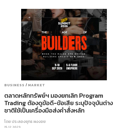
/
BUSINESS
MARKET
ตลาดหลักทรัพย์ฯ มองยกเลิก Program
Trading ต้องดูข้อดี-ข้อเสีย ระบุปัจจุบันต่าง
ชาติใช้เป็นเครื่องมือส่งคำสั่งหลัก
โดย
ประลองยุทธ ผงงอย
15.12.2023