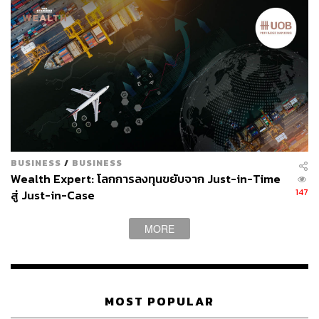
BUSINESS
/
BUSINESS
Wealth Expert: โลกการลงทุนขยับจาก Just-in-Time
147
สู่ Just-in-Case
MORE
MOST POPULAR