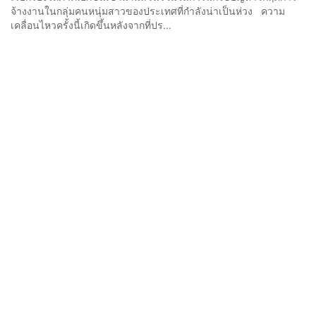
จ้างงานในกลุ่มคนหนุ่มสาวของประเทศที่กำลังน่าเป็นห่วง ความ
เคลื่อนไหวครั้งนี้เกิดขึ้นหลังจากที่ปร...