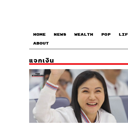
HOME
NEWS
WEALTH
POP
LIF
ABOUT
แจกเงิน