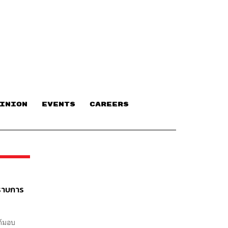
INION
EVENTS
CAREERS
ปราบการ
ด้มอบ