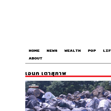
HOME
NEWS
WEALTH
POP
LIF
ABOUT
เอนก เตาสุภาพ