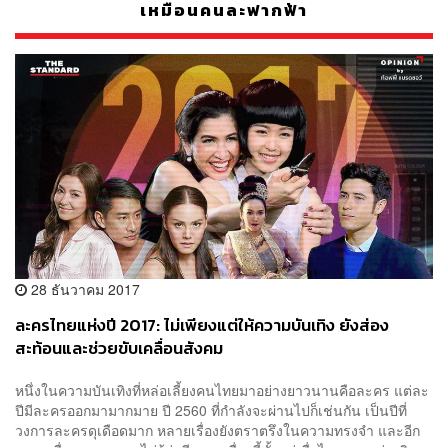
เหมือนคนละฟากฟ้า
28 ธันวาคม 2017
ละครไทยแห่งปี 2017: ไม่เพียงแต่ให้ความบันเทิง ยังส่อง
สะท้อนและช่วยขับเคลื่อนสังคม
หนึ่งในความบันเทิงที่หล่อเลี้ยงคนไทยมาอย่างยาวนานคือละคร แต่ละ
ปีมีละครออกมามากมาย ปี 2560 ที่กำลังจะผ่านไปก็เช่นกัน เป็นปีที่
วงการละครดุเดือดมาก หลายเรื่องยังตราตรึงในความทรงจำ และอีก