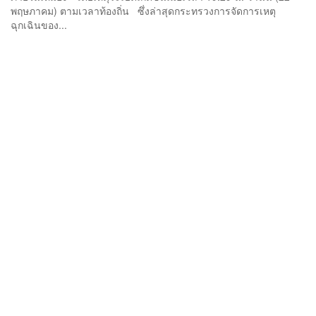
พฤษภาคม) ตามเวลาท้องถิ่น ซึ่งล่าสุดกระทรวงการจัดการเหตุ
ฉุกเฉินของ...