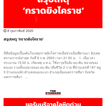
8 กุมภาพันธ์ 2020
สรุปเหตุ ‘กราดยิงโคราช’
นี่คือข้อมูลเบื้องต้นในเหตุกราดยิงโคราชเมื่อช่วงเย็นที่ผ่านมา อัปเดต
สถานการณ์ล่าสุด วันที่ 8 ก.พ. 2563 เวลา 21.50 น. 1. เมื่อเวลา
ประมาณ 15.00 น. เกิดเหตุ จ.ส.อ. ใช้อาวุธปืนยิง ผบ.พัน หน่วยของ
ตนเอง รวมทั้งแม่ยายของ ผบ.พัน เสียชีวิต 2 ราย ที่บ้านเลขที่ 187 หมู่
3 บ้านถนนหัก ตำบลหนองจะบก อำเภอเมืองนครราชสีมา จังหวัด
นครราชสีมา ...