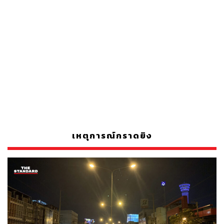
เหตุการณ์กราดยิง