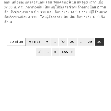
ตอนเหนือของนครลอสแอนเจลิส รัฐแคลิฟอร์เนีย สหรัฐอเมริกา เมื่อ
07.38 น. ตามเวลาท้องถิ่น เป็นเหตุให้มีผู้เสียชีวิตแล้วอย่างน้อย 2 ราย
เป็นเด็กผู้หญิงวัย 16 ปี 1 ราย และเด็กชายวัย 14 ปี 1 ราย มีผู้ได้รับบาด
เจ็บอีกอย่างน้อย 4 ราย โดยผู้ต้องสงสัยเป็นเพียงเด็กชายวัย 16 ปี ซึ่ง
เป็นห...
30 of 39
« FIRST
«
...
10
20
...
29
30
31
...
»
LAST »