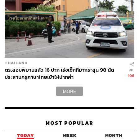
THAILAND
ตร.สอบพยานแล้ว 16 ปาก เร่งเช็กที่มากระสุน 98 นัด
106
ประสานครูภาษาไทยเข้าให้ปากคำ
MORE
MOST POPULAR
TODAY
WEEK
MONTH