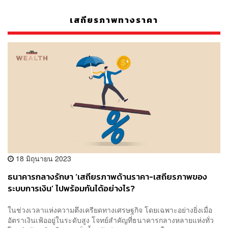
เสถียรภาพทางราคา
18 มิถุนายน 2023
ธนาคารกลางรักษา ‘เสถียรภาพด้านราคา-เสถียรภาพของ
ระบบการเงิน’ ไปพร้อมกันได้อย่างไร?
ในช่วงเวลาแห่งความตึงเครียดทางเศรษฐกิจ โดยเฉพาะอย่างยิ่งเมื่อ
อัตราเงินเฟ้ออยู่ในระดับสูง โจทย์สำคัญที่ธนาคารกลางหลายแห่งทั่ว