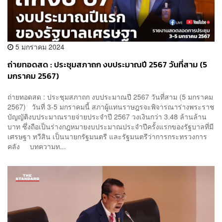
5 มกราคม 2024
ถ่ายทอดสด : ประชุมสภาถก งบประมาณปี 2567 วันที่สาม (5
มกราคม 2567)
ถ่ายทอดสด : ประชุมสภาถก งบประมาณปี 2567 วันที่สาม (5 มกราคม
2567) วันที่ 3-5 มกราคมนี้ สภาผู้แทนราษฎรจะพิจารณาร่างพระราช
บัญญัติงบประมาณรายจ่ายประจำปี 2567 วงเงินกว่า 3.48 ล้านล้าน
บาท ซึ่งถือเป็นร่างกฎหมายงบประมาณประจำปีครั้งแรกของรัฐบาลที่มี
เศรษฐา ทวีสิน เป็นนายกรัฐมนตรี และรัฐมนตรีว่าการกระทรวงการ
คลัง บทความท...