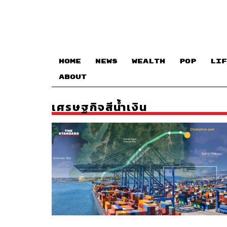
HOME
NEWS
WEALTH
POP
LIF
ABOUT
เศรษฐกิจสีน้ำเงิน