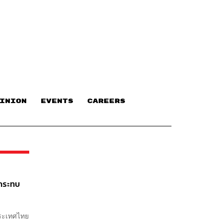
INION
EVENTS
CAREERS
 กระทบ
ประเทศไทย