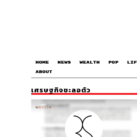
HOME
NEWS
WEALTH
POP
LIF
ABOUT
เศรษฐกิจชะลอตัว