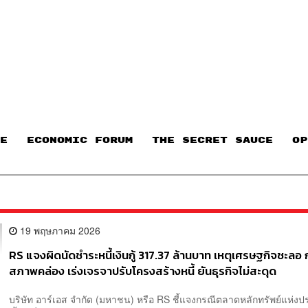
E
ECONOMIC FORUM
THE SECRET SAUCE​
OP
19 พฤษภาคม 2026
RS แจงผิดนัดชำระหนี้เงินกู้ 317.37 ล้านบาท เหตุเศรษฐกิจชะลอ
สภาพคล่อง เร่งเจรจาปรับโครงสร้างหนี้ ยันธุรกิจไม่สะดุด
บริษัท อาร์เอส จำกัด (มหาชน) หรือ RS ชี้แจงกรณีตลาดหลักทรัพย์แห่ง