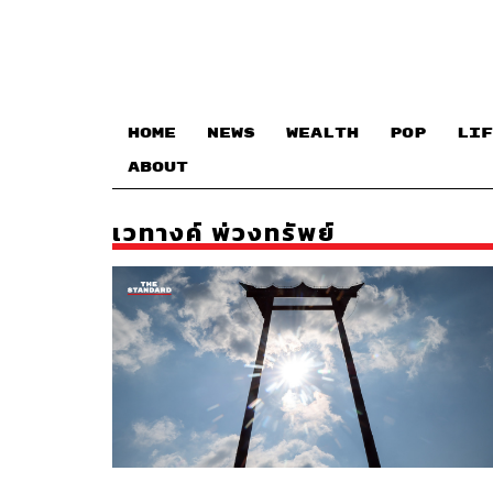
HOME
NEWS
WEALTH
POP
LIF
ABOUT
เวทางค์ พ่วงทรัพย์