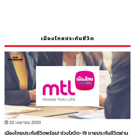
เมืองไทยประกันชีวิต
22 เมษายน 2020
เมืองไทยประกันชีวิตพร้อม! ช่วงโควิด-19 ขายประกันชีวิตผ่าน