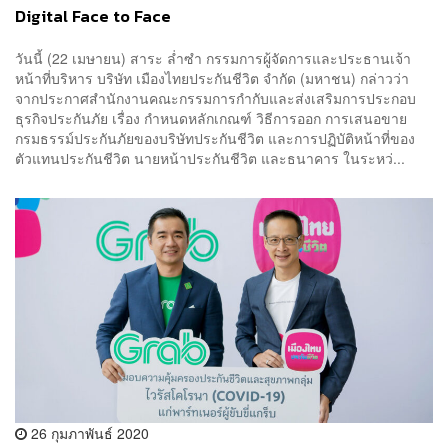
Digital Face to Face
วันนี้ (22 เมษายน)​ สาระ ล่ำซำ กรรมการผู้จัดการและประธานเจ้า
หน้าที่บริหาร บริษัท เมืองไทยประกันชีวิต จำกัด (มหาชน) กล่าวว่า
จากประกาศสำนักงานคณะกรรมการกำกับและส่งเสริมการประกอบ
ธุรกิจประกันภัย เรื่อง กำหนดหลักเกณฑ์ วิธีการออก การเสนอขาย
กรมธรรม์ประกันภัยของบริษัทประกันชีวิต และการปฏิบัติหน้าที่ของ
ตัวแทนประกันชีวิต นายหน้าประกันชีวิต และธนาคาร ในระหว่...
26 กุมภาพันธ์ 2020