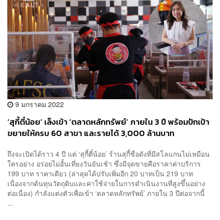
9 มกราคม 2022
‘สุกี้ตี๋น้อย’ เล็งเข้า ‘ตลาดหลักทรัพย์’ ภายใน 3 ปี พร้อมปักเป้า
ขยายให้ครบ 60 สาขา และรายได้ 3,000 ล้านบาท
ถึงจะเปิดได้ราว 4 ปี แต่ ‘สุกี้ตี๋น้อย’ ร้านสุกี้ชื่อดังที่มีสโลแกนไม่เหมือน
ใครอย่าง อร่อยไม่อั้นเที่ยงวันยันเช้า ซึ่งมีจุดขายคือราคาค่าบริการ
199 บาท ราคาเดียว (ล่าสุดได้ปรับเพิ่มอีก 20 บาทเป็น 219 บาท
เนื่องจากต้นทุนวัตถุดิบและค่าใช้จ่ายในการดำเนินงานที่สูงขึ้นอย่าง
ต่อเนื่อง) กำลังแต่งตัวเพื่อเข้า ‘ตลาดหลักทรัพย์’ ภายใน 3 ปีต่อจากนี้
...