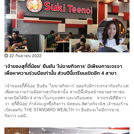
22 กันยายน 2022
‘เจ้าของสุกี้ตี๋น้อย’ ยืนยัน ‘ไม่ขายกิจการ’ มีเพียงการเจรจา
เพื่อหาความร่วมมือเท่านั้น ส่วนปีนี้เตรียมเปิดอีก 4 สาขา
‘เจ้าของสุกี้ตี๋น้อย’ ยืนยัน ‘ไม่ขายกิจการ’ ยอมรับมีการเจรจากันจริง แต่
เพื่อหาความร่วมมือทางธุรกิจเท่านั้น ส่วนปีนี้เดินหน้าขยายสาขาต่อ
คาดเปิดได้อีก 4 สาขาในกรุงเทพฯ และปริมณฑล จากกรณีที่มีข่าว
ว่า ‘สุกี้ตี๋น้อย’ กำลังจะถูกซื้อกิจการ นัทธมน พิศาลกิจวนิช เจ้าของร้าน
เปิดเผยกับ THE STANDARD WEALTH ว่า ยืนยันจะไม่มีการขาย
กิจการ แต่มี...