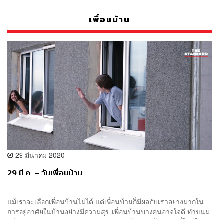
เพื่อนบ้าน
29 มีนาคม 2020
29 มี.ค. – วันเพื่อนบ้าน
แม้เราจะเลือกเพื่อนบ้านไม่ได้ แต่เพื่อนบ้านก็มีผลกับเราอย่างมากใน
การอยู่อาศัยในบ้านอย่างมีความสุข เพื่อนบ้านบางคนอาจใจดี ทำขนม