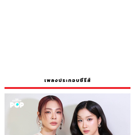
เพลงประกอบซีรีส์