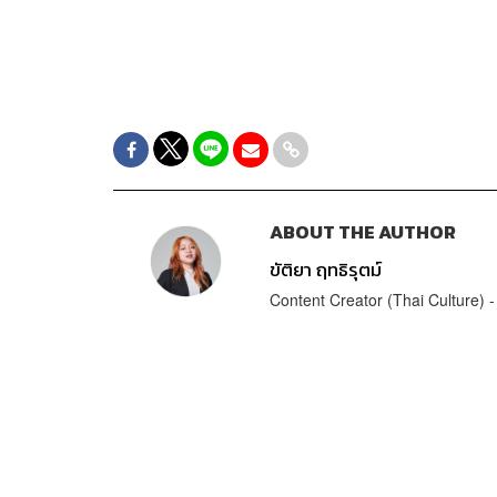
ABOUT THE AUTHOR
ขัติยา ฤทธิรุตม์
Content Creator (Thai Culture