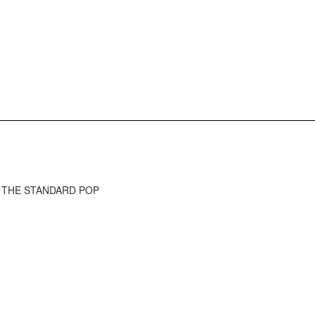
) - THE STANDARD POP