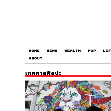
HOME
NEWS
WEALTH
POP
LIF
ABOUT
เทศกาลศิลปะ