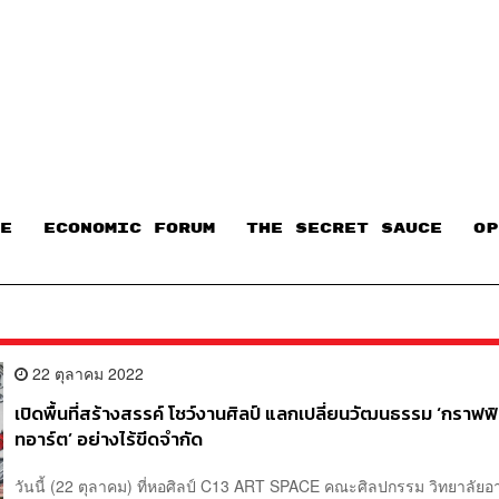
E
ECONOMIC FORUM
THE SECRET SAUCE​
OP
22 ตุลาคม 2022
เปิดพื้นที่สร้างสรรค์ โชว์งานศิลป์ แลกเปลี่ยนวัฒนธรรม ‘กราฟฟิ
ทอาร์ต’ อย่างไร้ขีดจำกัด
วันนี้ (22 ตุลาคม) ที่หอศิลป์ C13 ART SPACE คณะศิลปกรรม วิทยาลัยอ