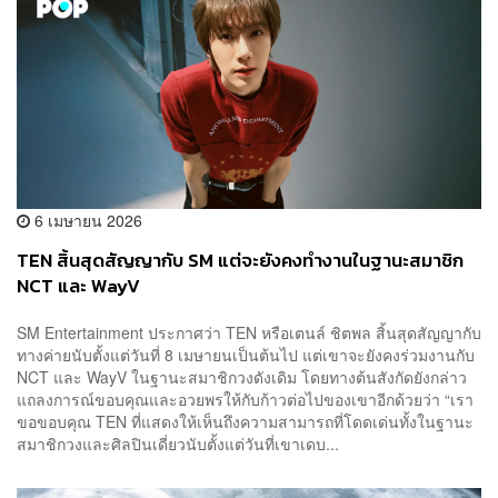
6 เมษายน 2026
TEN สิ้นสุดสัญญากับ SM แต่จะยังคงทำงานในฐานะสมาชิก
NCT และ WayV
SM Entertainment ประกาศว่า TEN หรือเตนล์ ชิตพล สิ้นสุดสัญญากับ
ทางค่ายนับตั้งแต่วันที่ 8 เมษายนเป็นต้นไป แต่เขาจะยังคงร่วมงานกับ
NCT และ WayV ในฐานะสมาชิกวงดังเดิม โดยทางต้นสังกัดยังกล่าว
แถลงการณ์ขอบคุณและอวยพรให้กับก้าวต่อไปของเขาอีกด้วยว่า “เรา
ขอขอบคุณ TEN ที่แสดงให้เห็นถึงความสามารถที่โดดเด่นทั้งในฐานะ
สมาชิกวงและศิลปินเดี่ยวนับตั้งแต่วันที่เขาเดบ...