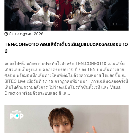
21 กรกฎาคม 2026
TEN:CORE0110 คอนเสิร์ตเดี่ยวเต็มรูปแบบฉลองครบรอบ 10
ปี
จบลงไปพร้อมกับความประทับใจสำหรับ TEN:CORE0110 คอนเสิร์ต
เดี่ยวแบบเต็มรูปแบบ ฉลองครบรอบ 10 ปี ของ TEN บนเส้นทางสาย
ศิลปิน พร้อมบันทึกเส้นทางใหม่ที่เต็มไปด้วยความหมาย โดยจัดขึ้น ณ
BITEC Live เมื่อวันที่ 17-19 กรกฎาคมที่ผ่านมา การเฉลิมฉลองครั้งนี้
เต็มไปด้วยความอลังการ ไม่ว่าจะเป็นโปรดักชันทั้งเวที และ Visual
Direction พร้อมด้วยระบบแสง สี เส...