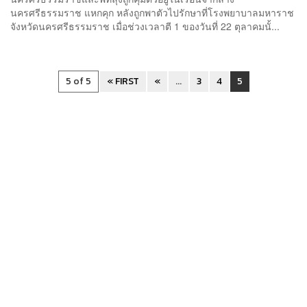
นครศรีธรรมราช แหกคุก หลังถูกพาตัวไปรักษาที่โรงพยาบาลมหาราช
จังหวัดนครศรีธรรมราช เมื่อช่วงเวลาตี 1 ของวันที่ 22 ตุลาคมนั้...
5 of 5
« FIRST
«
...
3
4
5