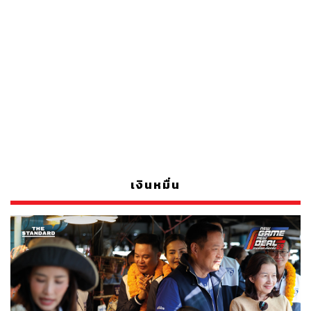
เงินหมื่น