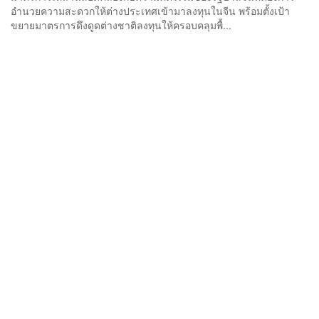
อำนวยความสะดวกให้ต่างประเทศเข้ามาลงทุนในจีน พร้อมตั้งเป้า
ขยายมาตรการดึงดูดต่างชาติลงทุนให้ครอบคลุมพื้...