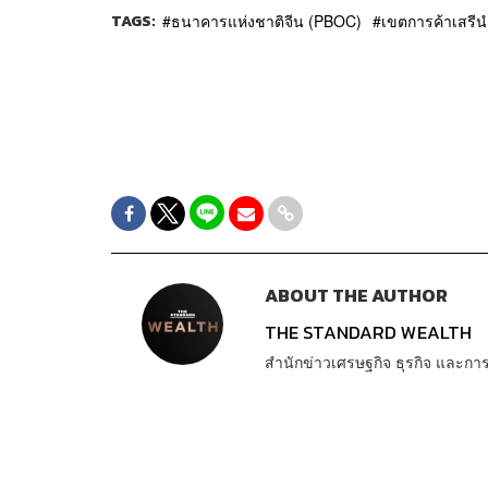
TAGS:
ธนาคารแห่งชาติจีน (PBOC)
เขตการค้าเสรีนำ
ABOUT THE AUTHOR
THE STANDARD WEALTH
สำนักข่าวเศรษฐกิจ ธุรกิจ และ