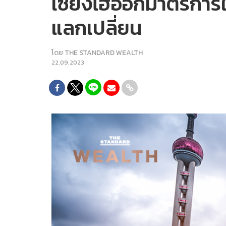
เซี่ยงไฮ้ออกมาตรการใ
แลกเปลี่ยน
โดย
THE STANDARD WEALTH
22.09.2023