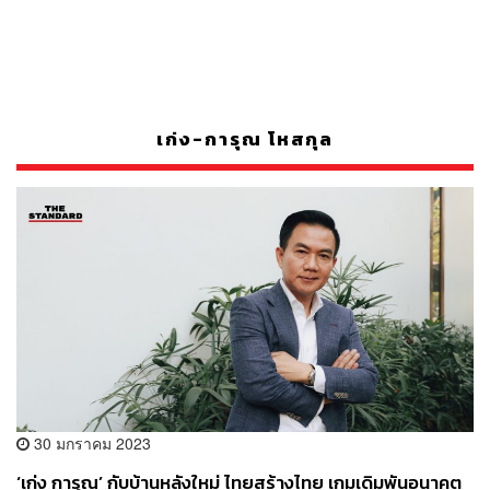
เก่ง-การุณ โหสกุล
30 มกราคม 2023
‘เก่ง การุณ’ กับบ้านหลังใหม่ ไทยสร้างไทย เกมเดิมพันอนาคต