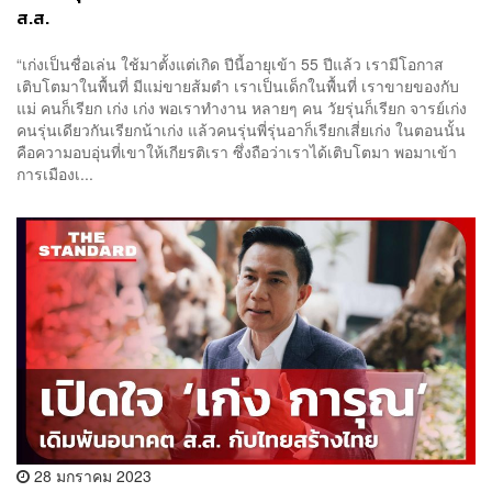
ส.ส.
“เก่งเป็นชื่อเล่น ใช้มาตั้งแต่เกิด ปีนี้อายุเข้า 55 ปีแล้ว เรามีโอกาส
เติบโตมาในพื้นที่ มีแม่ขายส้มตำ เราเป็นเด็กในพื้นที่ เราขายของกับ
แม่ คนก็เรียก เก่ง เก่ง พอเราทำงาน หลายๆ คน วัยรุ่นก็เรียก จารย์เก่ง
คนรุ่นเดียวกันเรียกน้าเก่ง แล้วคนรุ่นพี่รุ่นอาก็เรียกเสี่ยเก่ง ในตอนนั้น
คือความอบอุ่นที่เขาให้เกียรติเรา ซึ่งถือว่าเราได้เติบโตมา พอมาเข้า
การเมืองเ...
28 มกราคม 2023