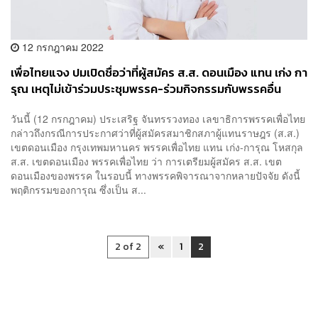
12 กรกฎาคม 2022
เพื่อไทยแจง ปมเปิดชื่อว่าที่ผู้สมัคร ส.ส. ดอนเมือง แทน เก่ง กา
รุณ เหตุไม่เข้าร่วมประชุมพรรค-ร่วมกิจกรรมกับพรรคอื่น
วันนี้ (12 กรกฎาคม) ประเสริฐ จันทรรวงทอง เลขาธิการพรรคเพื่อไทย
กล่าวถึงกรณีการประกาศว่าที่ผู้สมัครสมาชิกสภาผู้แทนราษฎร (ส.ส.)
เขตดอนเมือง กรุงเทพมหานคร พรรคเพื่อไทย แทน เก่ง-การุณ โหสกุล
ส.ส. เขตดอนเมือง พรรคเพื่อไทย ว่า การเตรียมผู้สมัคร ส.ส. เขต
ดอนเมืองของพรรค ในรอบนี้ ทางพรรคพิจารณาจากหลายปัจจัย ดังนี้
พฤติกรรมของการุณ ซึ่งเป็น ส...
2 of 2
«
1
2