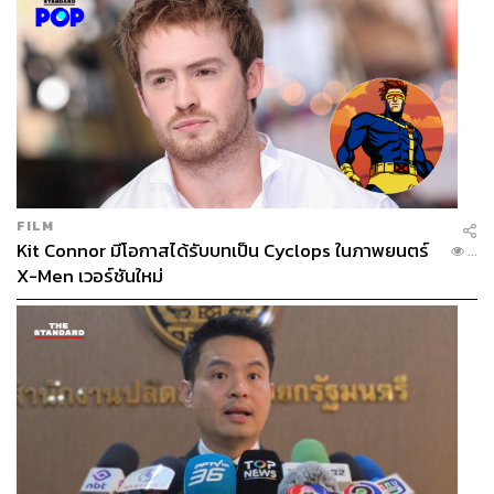
FILM
Kit Connor มีโอกาสได้รับบทเป็น Cyclops ในภาพยนตร์
...
X-Men เวอร์ชันใหม่