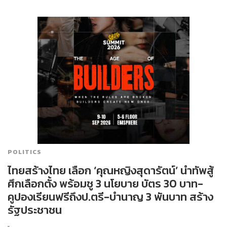
POLITICS
ไทยสร้างไทย เลือก ‘คุณหญิงสุดารัตน์’ นำทัพสู้
ศึกเลือกตั้ง พร้อมชู 3 นโยบาย บัตร 30 บาท-
คูปองเรียนฟรีถึงป.ตรี-บำนาญ 3 พันบาท สร้าง
รัฐประชาชน