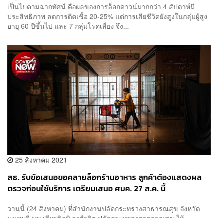
เป็นไปตามฉากทัศน์ คือผลของการล็อกดาวน์มากกว่า 4 สัปดาห์มี
ประสิทธิภาพ ลดการติดเชื้อ 20-25% แต่การเสียชีวิตยังสูงในกลุ่มผู้สูง
อายุ 60 ปีขึ้นไป และ 7 กลุ่มโรคเสี่ยง จึง...
25 สิงหาคม 2021
สธ. รับข้อเสนอขอคลายล็อกร้านอาหาร ลูกค้าต้องแสดงผล
ตรวจก่อนใช้บริการ เตรียมเสนอ ศบค. 27 ส.ค. นี้
วานนี้ (24 สิงหาคม) ที่สำนักงานปลัดกระทรวงสาธารณสุข จังหวัด