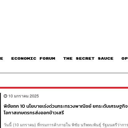
E
ECONOMIC FORUM
THE SECRET SAUCE​
OP
10 มกราคม 2025
พิชัยถก 10 นโยบายเร่งด่วนกระทรวงพาณิชย์ ยกระดับเศรษฐกิจ เ
โอกาสเกษตรกรส่งออกข้าวเสรี
วันนี้ (10 มกราคม) ที่กรมการค้าภายใน พิชัย นริพทะพันธุ์ รัฐมนตรีว่า