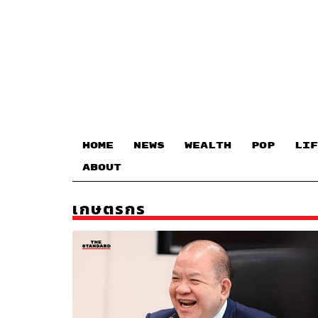
HOME
NEWS
WEALTH
POP
LIF
ABOUT
เกษตรกร