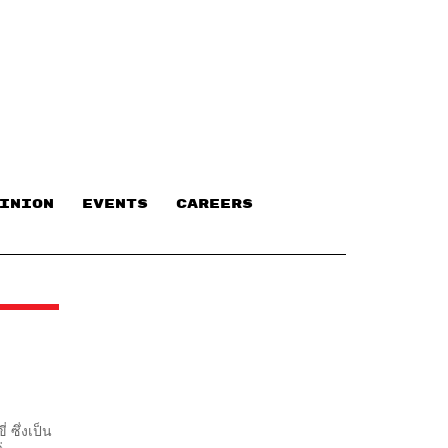
INION
EVENTS
CAREERS
 ซึ่งเป็น