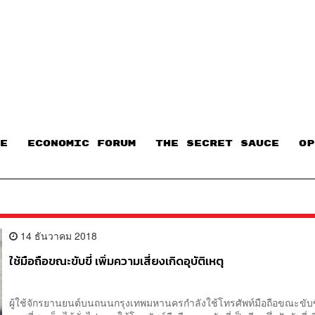
E
ECONOMIC FORUM
THE SECRET SAUCE​
OP
14 ธันวาคม 2018
ใช้มือถือขณะขับขี่ เพิ่มความเสี่ยงเกิดอุบัติเหตุ
ผู้ใช้จักรยานยนต์บนถนนกรุงเทพมหานครกำลังใช้โทรศัพท์มือถือขณะขับขี่