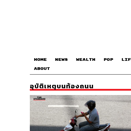
HOME
NEWS
WEALTH
POP
LIF
ABOUT
อุบัติเหตุบนท้องถนน