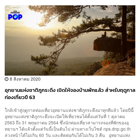
8 สิงหาคม 2020
อุทยานแห่งชาติภูกระดึง เปิดให้จองบ้านพักแล้ว สำหรับฤดูกาล
ท่องเที่ยวปี 63
ใกล้เข้าสู่ฤดูกาลท่องเที่ยวอุทยานแห่งชาติภูกระดึงมาทุกทีแล้ว โดยปีนี้
อุทยานแห่งชาติภูกระดึงจะเปิดให้เที่ยวชมได้ตั้งแต่วันที่ 1 ตุลาคม
2563 ถึง 31 พฤษภาคม 2564 ซึ่งนักท่องเที่ยวสามารถจองที่พักของอุ
ทยานฯ ได้แล้วตั้งแต่วันนี้เป็นต้นไป ผ่านทางเว็บไซต์ nps.dnp.go.th
ล่วงหน้าได้ไม่เกิน 60 วัน และติดต่อกันได้ไม่เกิน 3 คืน อุทยานแห่ง