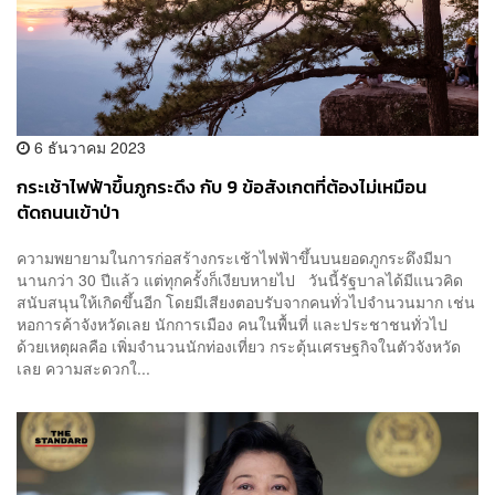
6 ธันวาคม 2023
กระเช้าไฟฟ้าขึ้นภูกระดึง กับ 9 ข้อสังเกตที่ต้องไม่เหมือน
ตัดถนนเข้าป่า
ความพยายามในการก่อสร้างกระเช้าไฟฟ้าขึ้นบนยอดภูกระดึงมีมา
นานกว่า 30 ปีแล้ว แต่ทุกครั้งก็เงียบหายไป วันนี้รัฐบาลได้มีแนวคิด
สนับสนุนให้เกิดขึ้นอีก โดยมีเสียงตอบรับจากคนทั่วไปจำนวนมาก เช่น
หอการค้าจังหวัดเลย นักการเมือง คนในพื้นที่ และประชาชนทั่วไป
ด้วยเหตุผลคือ เพิ่มจำนวนนักท่องเที่ยว กระตุ้นเศรษฐกิจในตัวจังหวัด
เลย ความสะดวกใ...