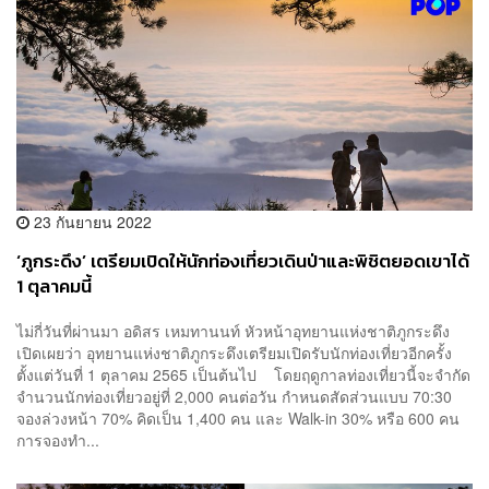
23 กันยายน 2022
‘ภูกระดึง’ เตรียมเปิดให้นักท่องเที่ยวเดินป่าและพิชิตยอดเขาได้
1 ตุลาคมนี้
ไม่กี่วันที่ผ่านมา อดิสร เหมทานนท์ หัวหน้าอุทยานแห่งชาติภูกระดึง
เปิดเผยว่า อุทยานแห่งชาติภูกระดึงเตรียมเปิดรับนักท่องเที่ยวอีกครั้ง
ตั้งแต่วันที่ 1 ตุลาคม 2565 เป็นต้นไป โดยฤดูกาลท่องเที่ยวนี้จะจำกัด
จำนวนนักท่องเที่ยวอยู่ที่ 2,000 คนต่อวัน กำหนดสัดส่วนแบบ 70:30
จองล่วงหน้า 70% คิดเป็น 1,400 คน และ Walk-in 30% หรือ 600 คน
การจองทำ...