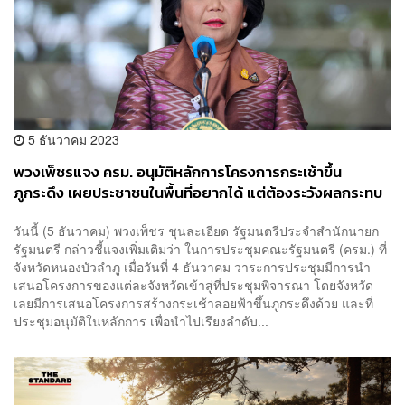
5 ธันวาคม 2023
พวงเพ็ชรแจง ครม. อนุมัติหลักการโครงการกระเช้าขึ้น
ภูกระดึง เผยประชาชนในพื้นที่อยากได้ แต่ต้องระวังผลกระทบ
ต่อสิ่งแวดล้อม
วันนี้ (5 ธันวาคม) พวงเพ็ชร ชุนละเอียด รัฐมนตรีประจำสำนักนายก
รัฐมนตรี กล่าวชี้แจงเพิ่มเติมว่า ในการประชุมคณะรัฐมนตรี (ครม.) ที่
จังหวัดหนองบัวลำภู เมื่อวันที่ 4 ธันวาคม วาระการประชุมมีการนำ
เสนอโครงการของแต่ละจังหวัดเข้าสู่ที่ประชุมพิจารณา โดยจังหวัด
เลยมีการเสนอโครงการสร้างกระเช้าลอยฟ้าขึ้นภูกระดึงด้วย และที่
ประชุมอนุมัติในหลักการ เพื่อนำไปเรียงลำดับ...