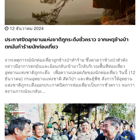
12 ธันวาคม 2024
ประกาศปิดอุทยานแห่งชาติภูกระดึงชั่วคราว จากเหตุช้างป่า
ตกมันทำร้ายนักท่องเที่ยว
จากเหตุการณ์นักท่องเที่ยวถูกช้างป่าทำร้าย ซึ่งคาดว่าช้างป่าตัวดัง
กล่าวมีอาการตกมันและย้อนกลับเข้ามาใกล้บริเวณพื้นที่ท่องเที่ยว
อุทยานแห่งชาติภูกระดึง เพื่อความปลอดภัยของนักท่องเที่ยว วันนี้ (12
ธันวาคม) กรมอุทยานแห่งชาติ สัตว์ป่า และพันธุ์พืช สั่งการให้อุทยาน
แห่งชาติภูกระดึงออกประกาศปิดการท่องเที่ยวเป็นการชั่วคราว จนกว่า
สถานการณ์จะกลับเ...