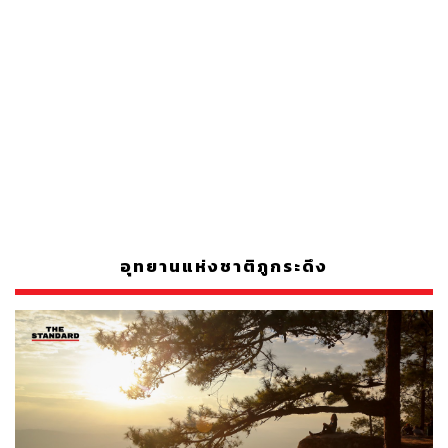
อุทยานแห่งชาติภูกระดึง