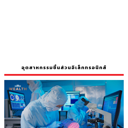
อุตสาหกรรมชิ้นส่วนอิเล็กทรอนิกส์