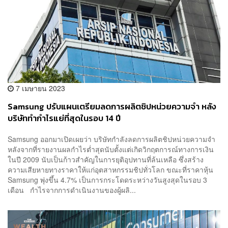
7 เมษายน 2023
Samsung ปรับแผนเตรียมลดการผลิตชิปหน่วยความจำ หลัง
บริษัททำกำไรแย่ที่สุดในรอบ 14 ปี
Samsung ออกมาเปิดเผยว่า บริษัทกำลังลดการผลิตชิปหน่วยความจำ
หลังจากที่รายงานผลกำไรตํ่าสุดนับตั้งแต่เกิดวิกฤตการณ์ทางการเงิน
ในปี 2009 นับเป็นก้าวสำคัญในการยุติอุปทานที่ล้นเหลือ ซึ่งสร้าง
ความเสียหายทางราคาให้แก่อุตสาหกรรมชิปทั่วโลก ขณะที่ราคาหุ้น
Samsung พุ่งขึ้น 4.7% เป็นการกระโดดระหว่างวันสูงสุดในรอบ 3
เดือน กำไรจากการดำเนินงานของผู้ผลิ...