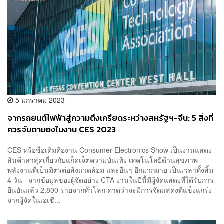
5 มกราคม 2023
จากรถยนต์ไฟฟ้าสู่ความตึงเครียดระหว่างสหรัฐฯ-จีน: 5 สิ่งที่
ควรจับตามองในงาน CES 2023
CES หรือชื่อเดิมคืองาน Consumer Electronics Show เป็นงานแสดง
สินค้าล่าสุดเกี่ยวกับแก็ดเจ็ตความบันเทิง เทคโนโลยีด้านสุขภาพ
พลังงานที่เป็นมิตรต่อสิ่งแวดล้อม และอื่นๆ อีกมากมาย เป็นเวลาทั้งสิ้น
4 วัน จากข้อมูลของผู้จัดอย่าง CTA งานในปีนี้มีผู้จัดแสดงที่ได้รับการ
ยืนยันแล้ว 2,800 รายจากทั่วโลก คาดว่าจะมีการจัดแสดงที่แข็งแกร่ง
จากผู้จัดในเอเชี...