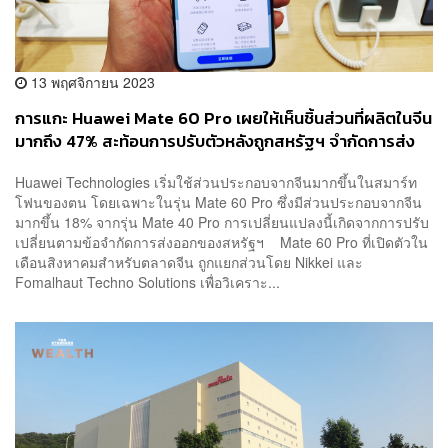
13 พฤศจิกายน 2023
การแกะ Huawei Mate 60 Pro เผยให้เห็นชิ้นส่วนที่ผลิตในจีน
มากถึง 47% สะท้อนการปรับตัวหลังถูกสหรัฐฯ จำกัดการส่ง
ออก
Huawei Technologies เริ่มใช้ส่วนประกอบจากจีนมากขึ้นในสมาร์ท
โฟนของตน โดยเฉพาะในรุ่น Mate 60 Pro ซึ่งมีส่วนประกอบจากจีน
มากขึ้น 18% จากรุ่น Mate 40 Pro การเปลี่ยนแปลงนี้เกิดจากการปรับ
เปลี่ยนตามข้อจำกัดการส่งออกของสหรัฐฯ Mate 60 Pro ที่เปิดตัวใน
เดือนสิงหาคมสำหรับตลาดจีน ถูกแยกส่วนโดย Nikkei และ
Fomalhaut Techno Solutions เพื่อวิเคราะ...