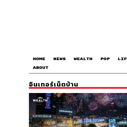
HOME
NEWS
WEALTH
POP
LIF
ABOUT
อินเทอร์เน็ตบ้าน