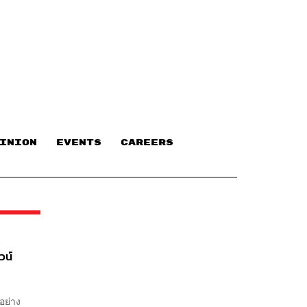
INION
EVENTS
CAREERS
วน์
อย่าง