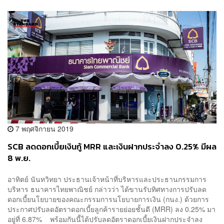
7 พฤศจิกายน 2019
SCB ลดดอกเบี้ยเงินกู้ MRR และเงินฝากประจำลง 0.25% มีผล
8 พ.ย.
อาทิตย์ นันทวิทยา ประธานเจ้าหน้าที่บริหารและประธานกรรมการ
บริหาร ธนาคารไทยพาณิชย์ กล่าวว่า ได้ขานรับทิศทางการปรับลด
ดอกเบี้ยนโยบายของคณะกรรมการนโยบายการเงิน (กนง.) ด้วยการ
ประกาศปรับลดอัตราดอกเบี้ยลูกค้ารายย่อยชั้นดี (MRR) ลง 0.25% มา
อยู่ที่ 6.87% พร้อมกันนี้ได้ปรับลดอัตราดอกเบี้ยเงินฝากประจำลง