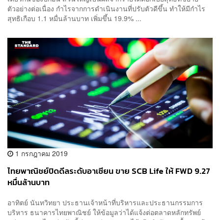
ตัวอย่างต่อเนื่อง กำไรจากการดำเนินงานที่ปรับตัวดีขึ้น ทำให้มีกำไร
สุทธิเกือบ 1.1 หมื่นล้านบาท เพิ่มขึ้น 19.9% ...
1 กรกฎาคม 2019
ไทยพาณิชย์ปิดดีลระดับอาเซียน ขาย SCB Life ให้ FWD 9.27
หมื่นล้านบาท
อาทิตย์ นันทวิทยา ประธานเจ้าหน้าที่บริหารและประธานกรรมการ
บริหาร ธนาคารไทยพาณิชย์ ให้ข้อมูลว่าได้แจ้งต่อตลาดหลักทรัพย์