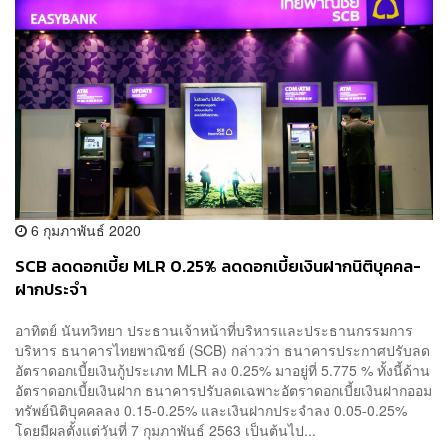
6 กุมภาพันธ์ 2020
SCB ลดดอกเบี้ย MLR 0.25% ลดดอกเบี้ยเงินฝากนิติบุคคล-
ฝากประจำ
อาทิตย์ นันทวิทยา ประธานเจ้าหน้าที่บริหารและประธานกรรมการ
บริหาร ธนาคารไทยพาณิชย์ (SCB) กล่าวว่า ธนาคารประกาศปรับลด
อัตราดอกเบี้ยเงินกู้ประเภท MLR ลง 0.25% มาอยู่ที่ 5.775 % ทั้งนี้ด้าน
อัตราดอกเบี้ยเงินฝาก ธนาคารปรับลดเฉพาะอัตราดอกเบี้ยเงินฝากออม
ทรัพย์นิติบุคคลลง 0.15-0.25% และเงินฝากประจำลง 0.05-0.25%
โดยมีผลตั้งแต่วันที่ 7 กุมภาพันธ์ 2563 เป็นต้นไป...