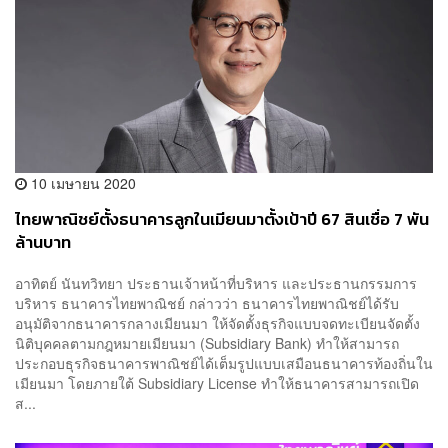
10 เมษายน 2020
ไทยพาณิชย์ตั้งธนาคารลูกในเมียนมาตั้งเป้าปี 67 สินเชื่อ 7 พัน
ล้านบาท
อาทิตย์ นันทวิทยา ประธานเจ้าหน้าที่บริหาร และประธานกรรมการ
บริหาร ธนาคารไทยพาณิชย์ กล่าวว่า ธนาคารไทยพาณิชย์ได้รับ
อนุมัติจากธนาคารกลางเมียนมา ให้จัดตั้งธุรกิจแบบจดทะเบียนจัดตั้ง
นิติบุคคลตามกฎหมายเมียนมา (Subsidiary Bank) ทำให้สามารถ
ประกอบธุรกิจธนาคารพาณิชย์ได้เต็มรูปแบบเสมือนธนาคารท้องถิ่นใน
เมียนมา โดยภายใต้ Subsidiary License ทำให้ธนาคารสามารถเปิด
ส...