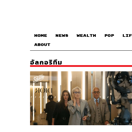
HOME
NEWS
WEALTH
POP
LIF
ABOUT
อัลกอริทึม