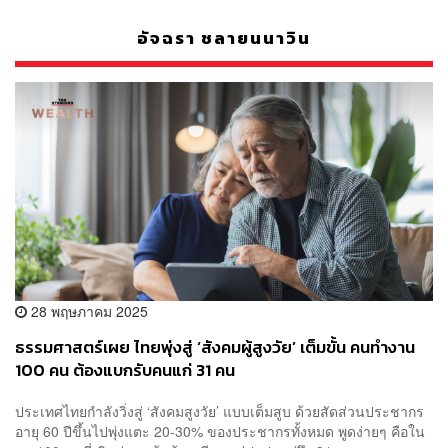
อัจฉรา ชลายนนาวิน
28 พฤษภาคม 2025
ธรรมศาสตร์เผย ไทยพุ่งสู่ ‘สังคมผู้สูงวัย’ เต็มขั้น คนทำงาน
100 คน ต้องแบกรับคนแก่ 31 คน
ประเทศไทยกำลังวิ่งสู่ ‘สังคมสูงวัย’ แบบเต็มสูบ ด้วยสัดส่วนประชากร
อายุ 60 ปีขึ้นไปพุ่งแตะ 20-30% ของประชากรทั้งหมด พูดง่ายๆ คือใน