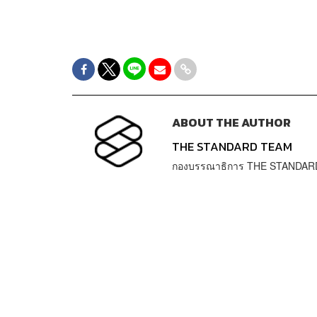
ABOUT THE AUTHOR
THE STANDARD TEAM
กองบรรณาธิการ THE STANDAR