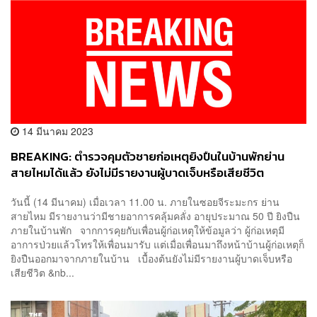
14 มีนาคม 2023
BREAKING: ตำรวจคุมตัวชายก่อเหตุยิงปืนในบ้านพักย่าน
สายไหมได้แล้ว ยังไม่มีรายงานผู้บาดเจ็บหรือเสียชีวิต
วันนี้ (14 มีนาคม) เมื่อเวลา 11.00 น. ภายในซอยจีระมะกร ย่าน
สายไหม มีรายงานว่ามีชายอาการคลุ้มคลั่ง อายุประมาณ 50 ปี ยิงปืน
ภายในบ้านพัก จากการคุยกับเพื่อนผู้ก่อเหตุให้ข้อมูลว่า ผู้ก่อเหตุมี
อาการป่วยแล้วโทรให้เพื่อนมารับ แต่เมื่อเพื่อนมาถึงหน้าบ้านผู้ก่อเหตุก็
ยิงปืนออกมาจากภายในบ้าน เบื้องต้นยังไม่มีรายงานผู้บาดเจ็บหรือ
เสียชีวิต &nb...