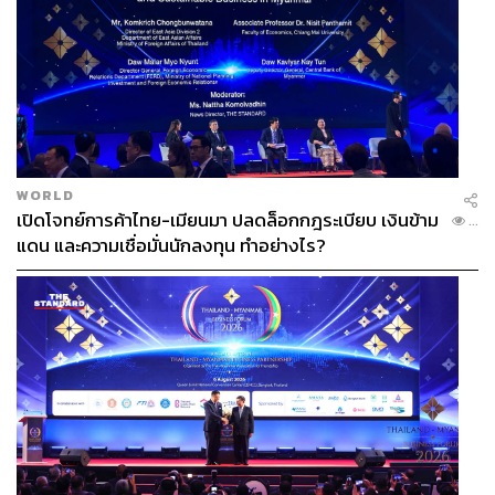
WORLD
เปิดโจทย์การค้าไทย-เมียนมา ปลดล็อกกฎระเบียบ เงินข้าม
...
แดน และความเชื่อมั่นนักลงทุน ทำอย่างไร?