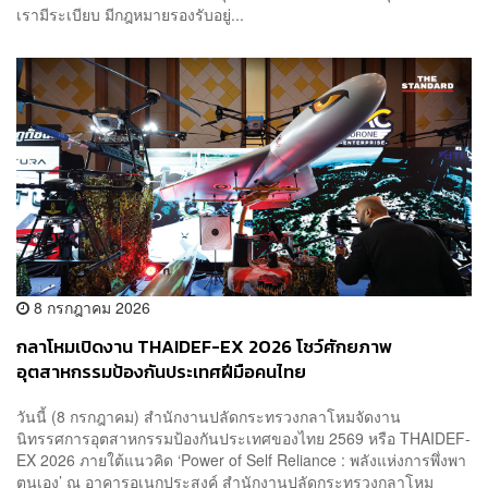
เรามีระเบียบ มีกฎหมายรองรับอยู่...
8 กรกฎาคม 2026
กลาโหมเปิดงาน THAIDEF-EX 2026 โชว์ศักยภาพ
อุตสาหกรรมป้องกันประเทศฝีมือคนไทย
วันนี้ (8 กรกฎาคม) สำนักงานปลัดกระทรวงกลาโหมจัดงาน
นิทรรศการอุตสาหกรรมป้องกันประเทศของไทย 2569 หรือ THAIDEF-
EX 2026 ภายใต้แนวคิด ‘Power of Self Reliance : พลังแห่งการพึ่งพา
ตนเอง’ ณ อาคารอเนกประสงค์ สำนักงานปลัดกระทรวงกลาโหม