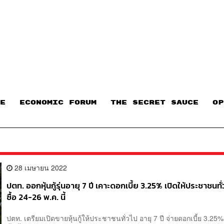
E
ECONOMIC FORUM
THE SECRET SAUCE​
OP
28 เมษายน 2022
ปตท. ออกหุ้นกู้รุ่นอายุ 7 ปี เคาะดอกเบี้ย 3.25% เปิดให้ประชาชนท
ซื้อ 24-26 พ.ค. นี้
ปตท. เตรียมเปิดขายหุ้นกู้ให้ประชาชนทั่วไป อายุ 7 ปี จ่ายดอกเบี้ย 3.25%