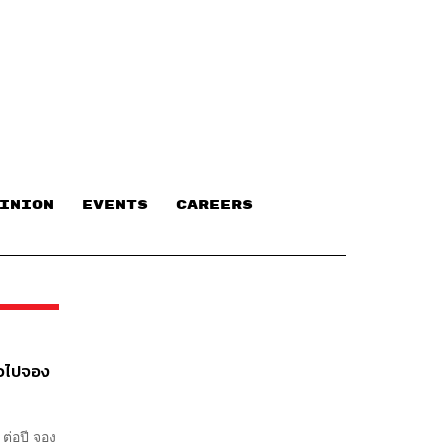
INION
EVENTS
CAREERS
ั่วไปจอง
 ต่อปี จอง