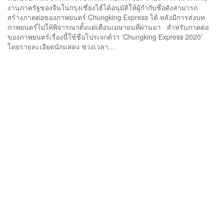
งานภาครัฐของจีนในกรุงเซี่ยงไฮ้ได้อนุมัติให้ผู้กำกับชื่อดังสามารถ
สร้างภาคต่อของภาพยนตร์ Chungking Express ได้ หลังมีการส่งบท
ภาพยนตร์ไปให้พิจารณาตั้งแต่เดือนเมษายนที่ผ่านมา สำหรับภาคต่อ
ของภาพยนตร์เรื่องนี้ใช้ชื่อโปรเจกต์ว่า ‘Chungking Express 2020’
โดยรายละเอียดนักแสดง ช่วงเวลา...