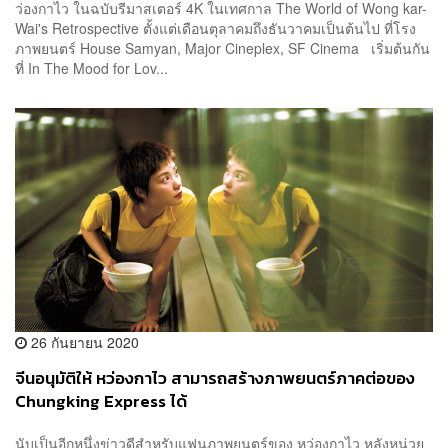
ว่องกาไว ในฉบับรีมาสเตอร์ 4K ในเทศกาล The World of Wong kar-
Wai's Retrospective ตั้งแต่เดือนตุลาคมถึงธันวาคมเป็นต้นไป ที่โรง
ภาพยนตร์ House Samyan, Major Cineplex, SF Cinema เริ่มต้นกัน
ที่ In The Mood for Lov...
26 กันยายน 2020
จีนอนุมัติให้ หว่องกาไว สามารถสร้างภาพยนตร์ภาคต่อของ
Chungking Express ได้
นับเป็นอีกหนึ่งข่าวดีสำหรับแฟนภาพยนตร์ของ หว่องกาไว หลังหน่วย