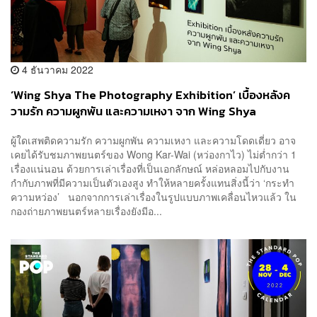
4 ธันวาคม 2022
‘Wing Shya The Photography Exhibition’ เบื้องหลังค
วามรัก ความผูกพัน และความเหงา จาก Wing Shya
ผู้ใดเสพติดความรัก ความผูกพัน ความเหงา และความโดดเดี่ยว อาจ
เคยได้รับชมภาพยนตร์ของ Wong Kar-Wai (หว่องกาไว) ไม่ต่ำกว่า 1
เรื่องแน่นอน ด้วยการเล่าเรื่องที่เป็นเอกลักษณ์ หล่อหลอมไปกับงาน
กำกับภาพที่มีความเป็นตัวเองสูง ทำให้หลายครั้งแทนสิ่งนี้ว่า ‘กระทำ
ความหว่อง’ นอกจากการเล่าเรื่องในรูปแบบภาพเคลื่อนไหวแล้ว ใน
กองถ่ายภาพยนตร์หลายเรื่องยังมีอ...