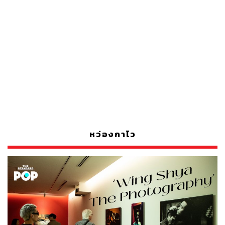
หว่องกาไว