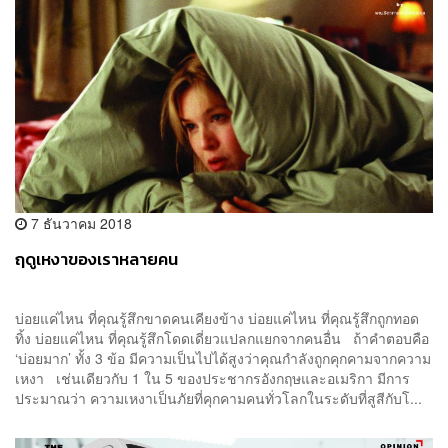
7 ธันวาคม 2018
ฤดูเหงาของเราหลายคน
บ่อยแค่ไหน ที่คุณรู้สึกขาดคนเคียงข้าง บ่อยแค่ไหน ที่คุณรู้สึกถูกทอด
ทิ้ง บ่อยแค่ไหน ที่คุณรู้สึกโดดเดี่ยวแปลกแยกจากคนอื่น ถ้าคำตอบคือ
‘บ่อยมาก’ ทั้ง 3 ข้อ มีความเป็นไปได้สูงว่าคุณกำลังถูกคุกคามจากความ
เหงา เช่นเดียวกับ 1 ใน 5 ของประชากรอังกฤษและอเมริกา มีการ
ประมาณว่า ความเหงาเป็นภัยที่คุกคามคนทั่วโลกในระดับที่สูสีกับโ...