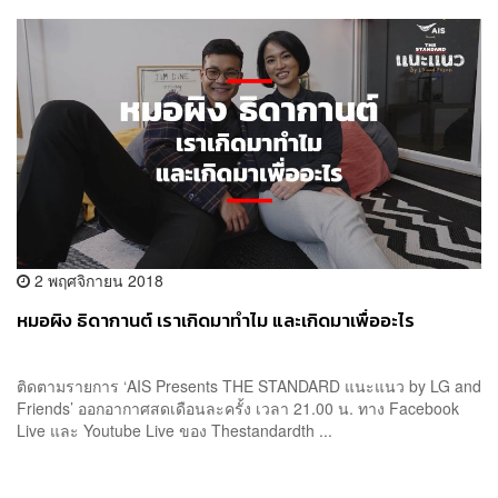
2 พฤศจิกายน 2018
หมอผิง ธิดากานต์ เราเกิดมาทำไม และเกิดมาเพื่ออะไร
ติดตามรายการ ‘AIS Presents THE STANDARD แนะแนว by LG and
Friends’ ออกอากาศสดเดือนละครั้ง เวลา 21.00 น. ทาง Facebook
Live และ Youtube Live ของ Thestandardth ...