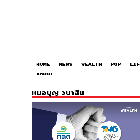
HOME
NEWS
WEALTH
POP
LIF
ABOUT
หมอบุญ วนาสิน