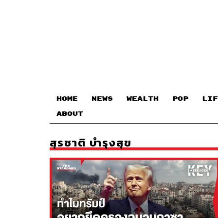
HOME
NEWS
WEALTH
POP
LIF
ABOUT
สุรชาติ บำรุงสุข