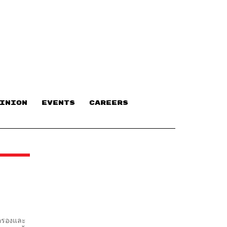
INION
EVENTS
CAREERS
ดครองและ