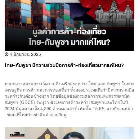
4 มิถุนายน 2025
ไทย-กัมพูชา มีความร่วมมือการค้า-ท่องเที่ยวมากแค่ไหน?
ท่ามกลางสถานการณ์ความตึงเครียดระหว่าง ไทย และ กัมพูชา ในทาง
เศรษฐกิจ การค้า และการท่องเที่ยว ทั้งสองประเทศถือว่ามีความร่วมมือ
ระหว่างกันค่อนข้างมาก โดยข้อมูลของกรมศุลกากรและสรรพสามิต
กัมพูชา (GDCE) ระบุว่า ตัวเลขการค้าระหว่างกัมพูชาและไทยในปี
2024 มีมูลค่าสูงถึง 4,290 ล้านดอลลาร์ เพิ่มขึ้น 15.5% จากปีก่อนหน้า
ขณะที่ไทยนำเข้าสินค้าจากกัมพู...