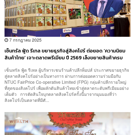
7 กรกฎาคม 2025
เซ็นทรัล ฟู้ด รีเทล ขยายธุรกิจสู่สิงคโปร์ ต่อยอด ‘ความนิยม
สินค้าไทย’ เจาะตลาดพรีเมียม ปี 2569 เล็งขยายสินค้าครบ
100 รายการ
เซ็นทรัล ฟู้ด รีเทล ผู้บริหารเชนร้านค้าปลีกท็อปส์ ประกาศขยายธุรกิจ
สู่ตลาดสิงคโปร์อย่างเป็นทางการ ผ่านการต่อยอดความร่วมมือกับ
NTUC FairPrice Co-operative Limited (FPG) กลุ่มค้าปลีกรายใหญ่
ที่สุดของสิงคโปร์ เพื่อผลักดันสินค้าไทยเข้าสู่ตลาดระดับพรีเมียมอย่าง
เต็มตัว การตัดสินใจบุกตลาดสิงคโปร์ครั้งนี้มาจากมุมมองที่ว่า
สิงคโปร์เป็นตลาดที่มีศั...