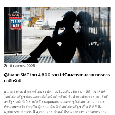
18 เมษายน 2025
ผู้ส่งออก SME ไทย 4,800 ราย ได้รับผลกระทบจากมาตรการ
ภาษีทรัมป์
ธนาคารแห่งประเทศไทย (ธปท.) เปรียบเทียบอัตราภาษีนำเข้าสินค้า
ไทยไปสหรัฐฯ ก่อนและหลังโดนัลด์ ทรัมป์ รับตำแหน่งประธานาธิบดี
สหรัฐฯ สมัยที่ 2 รวมไปถึง exposure ต่อเศรษฐกิจไทย โดยจากการ
คำนวณพบว่า ปัจจุบัน ผู้ส่งออกสินค้าไทยไปสหรัฐฯ เป็น SME ถึง
4,990 ราย จำนวนนี้ 4,800 ราย กำลังได้รับผลกระทบจากมาตรการ