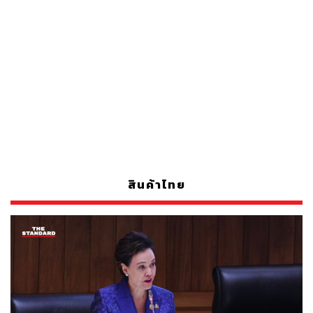
สินค้าไทย