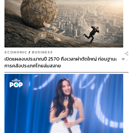
ECONOMIC
/
BUSINESS
เปิดแผลงบประมาณปี 2570 ถึงเวลาผ่าตัดใหญ่ ก่อนฐานะ
...
การคลังประเทศไทยล่มสลาย