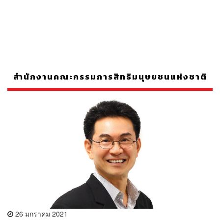
สำนักงานคณะกรรมการสิทธิมนุษยชนแห่งชาติ
26 มกราคม 2021