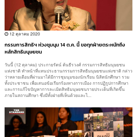
12 ตุลาคม 2020
กรรมการสิทธิฯ ห่วงชุมนุม 14 ต.ค. นี้ ขอทุกฝ่ายตระหนักถึง
หลักสิทธิมนุษยชน
วันนี้ (12 ตุลาคม) ประกายรัตน์ ต้นธีรวงศ์ กรรมการสิทธิมนุษยชน
แห่งชาติ ทำหน้าที่แทนประธานกรรมการสิทธิมนุษยชนแห่งชาติ กล่าว
ว่าหลายเดือนที่ผ่านมาได้มีการชุมนุมของนักเรียน นิสิตนักศึกษา รวม
ทั้งประชาชน เพื่อเสนอข้อเรียกร้องทางการเมือง การปฏิรูปการศึกษา
และการแก้ไขปัญหาการละเมิดสิทธิมนุษยชนรายประเด็นที่เกิดขึ้น
ภายในสถานศึกษา ซึ่งมีทั้งฝ่ายที่เห็นด้วยและไ...