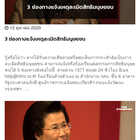
12 ตุลาคม 2020
3 ช่องทางแจ้งเหตุละเมิดสิทธิมนุษยชน
รู้หรือไม่ว่า หากได้รับความเสียหายหรือพบเห็นการกระทำอันเป็นการ
ละเมิดสิทธิมนุษยชน สามารถแจ้งหรือร้องเรียนต่อกรรมการสิทธิมนุษย
ชนได้ 3 ช่องทางดังต่อไปนี้ สายด่วน 1377 ตลอด 24 ชั่วโมง อีเมล
help@nhrc.or.th
ร้องเรียนด้วยตัวเอง ณ สำนักงาน กสม. ชั้น 6 อาคาร
รัฐประศาสนภักดี ศูนย์ราชการเฉลิมพระเกียรติฯ ถนนแจ้งวัฒนะ
กรุงเทพฯ ...